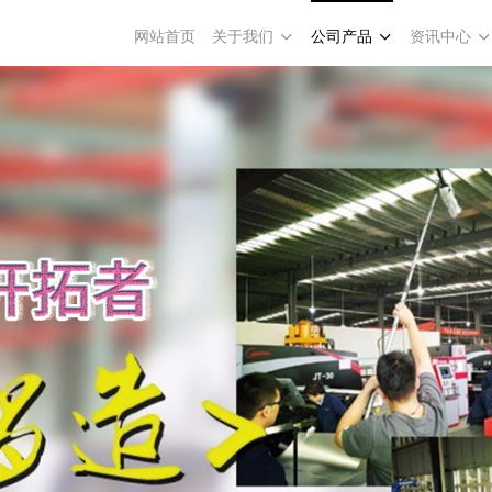
网站首页
关于我们
公司产品
资讯中心