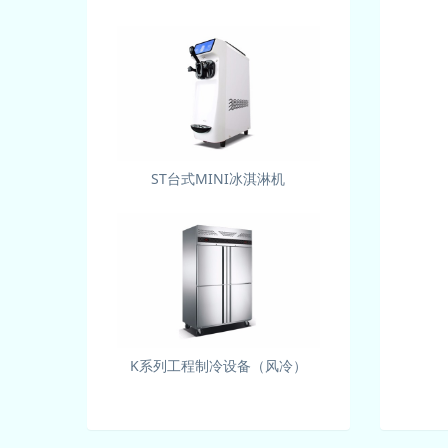
ST台式MINI冰淇淋机
K系列工程制冷设备（风冷）