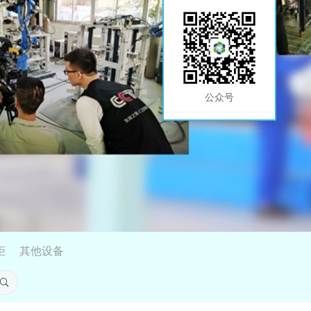
公众号
柜
其他设备