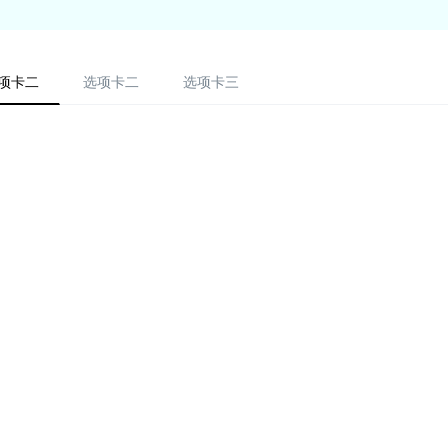
项卡二
选项卡二
选项卡三