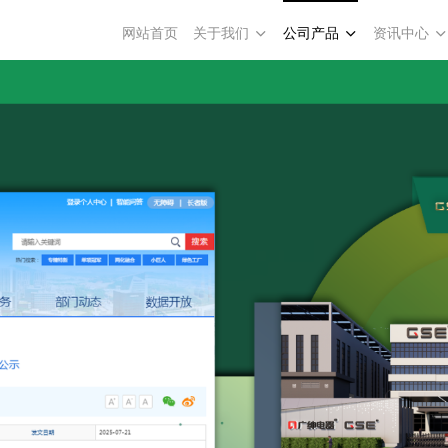
网站首页
关于我们
公司产品
资讯中心