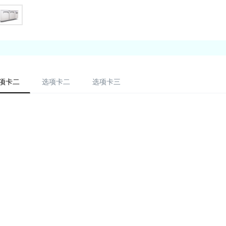
项卡二
选项卡二
选项卡三