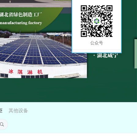
公众号
柜
其他设备