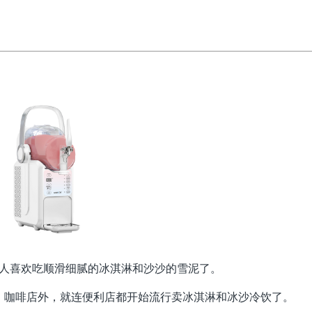
人喜欢吃顺滑细腻的冰淇淋和沙沙的雪泥了。
、咖啡店外，就连便利店都开始流行卖冰淇淋和冰沙冷饮了。