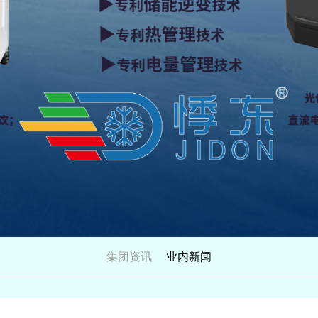
集团资讯
业内新闻