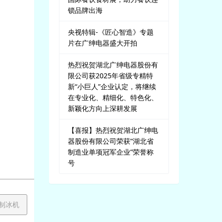
锁品牌出海
央视特辑-《匠心智造》专题
片在广绅电器盛大开拍
热烈祝贺湖北广绅电器股份有
。
限公司获2025年省级专精特
新“小巨人”企业认定，将继续
在专业化、精细化、特色化、
新颖化方向上深耕发展
【喜报】热烈祝贺湖北广绅电
器股份有限公司荣获“湖北省
制造业单项冠军企业”荣誉称
号
用制冰机