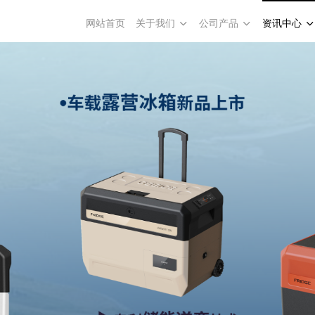
网站首页
关于我们
公司产品
资讯中心