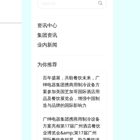
资讯中心
集团资讯
业内新闻
为你推荐
百年盛展，共盼餐饮未来，广
绅电器集团携商用制冷设备方
案参加美国芝加哥国际酒店用
品及餐饮展览会，增强中国制
造与品牌的国际影响力
广绅电器集团携商用制冷设备
方案亮相第17届广州酒店餐饮
业博览会&amp;第17届广州
国际餐饮食材展，助力餐饮连