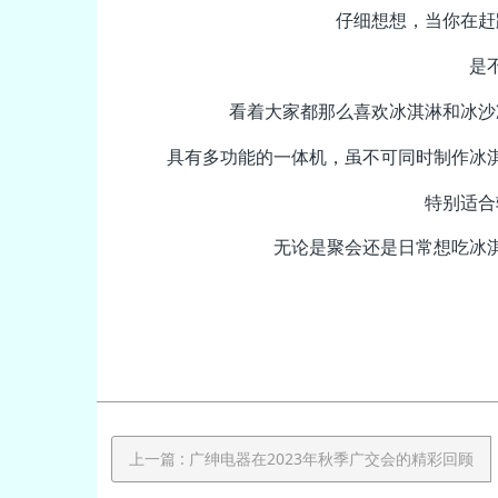
仔细想想，当你在赶
是
看着大家都那么喜欢冰淇淋和冰沙
具有多功能的一体机，虽不可同时制作冰
特别适合
无论是聚会还是日常想吃冰
上一篇
: 广绅电器在2023年秋季广交会的精彩回顾