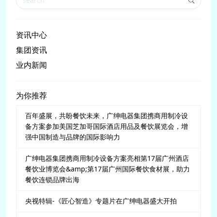
资讯中心
集团资讯
业内新闻
为你推荐
百年盛展，共盼餐饮未来，广绅电器集团携商用制冷设
备方案参加美国芝加哥国际酒店用品及餐饮展览会，增
强中国制造与品牌的国际影响力
广绅电器集团携商用制冷设备方案亮相第17届广州酒店
餐饮业博览会&amp;第17届广州国际餐饮食材展，助力
餐饮连锁品牌出海
央视特辑-《匠心智造》专题片在广绅电器盛大开拍