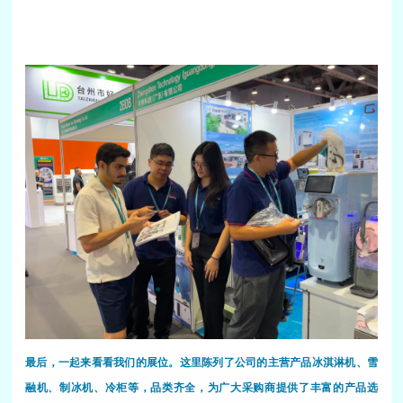
最后，一起来看看我们的展位。这里陈列了公司的主营产品冰淇淋机、雪
融机、制冰机、冷柜等，品类齐全，为广大采购商提供了丰富的产品选