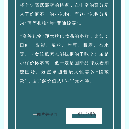
杯个头高底部空的特点，在中空的部分塞
入了价值不一的小礼物。而这些礼物分别
为“高等礼物”与“普通惊喜”。
“高等礼物”即大牌化妆品的小样，比如：
口红、眼影、散粉、唇膜、眼霜、香水
等。（女孩纸怎么能抗拒的了呢？）虽是
小样价格不高，但一定是国际品牌或者潮
流国货。这些承担着最大惊喜的“隐藏
款”，据了解价值从13-35元不等。