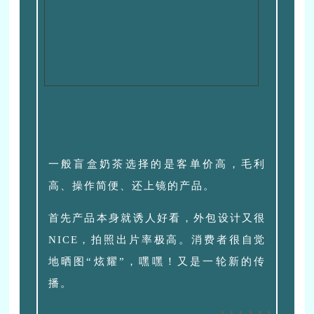
一般盲盒奶茶选择的是客单价高，毛利
高、操作简便、还上镜的产品。
首先产品本身就诱人好看，外包设计又很
NICE，拍照出片率极高。消费者很自觉
地晒图“炫耀”，嘿嘿！又是一轮新的传
播。