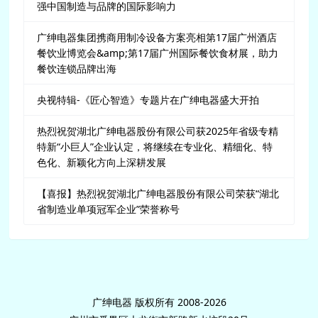
强中国制造与品牌的国际影响力
广绅电器集团携商用制冷设备方案亮相第17届广州酒店
餐饮业博览会&amp;第17届广州国际餐饮食材展，助力
餐饮连锁品牌出海
央视特辑-《匠心智造》专题片在广绅电器盛大开拍
热烈祝贺湖北广绅电器股份有限公司获2025年省级专精
特新“小巨人”企业认定，将继续在专业化、精细化、特
色化、新颖化方向上深耕发展
【喜报】热烈祝贺湖北广绅电器股份有限公司荣获“湖北
省制造业单项冠军企业”荣誉称号
广绅电器 版权所有 2008-2026