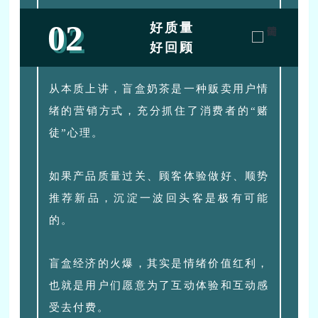
02
好质量
好回顾
从本质上讲，盲盒奶茶是一种贩卖用户情
绪的营销方式，充分抓住了消费者的“赌
徒”心理。
如果产品质量过关、顾客体验做好、顺势
推荐新品，沉淀一波回头客是极有可能
的。
盲盒经济的火爆，其实是情绪价值红利，
也就是用户们愿意为了互动体验和互动感
受去付费。