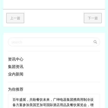
上一篇
下一篇
资讯中心
集团资讯
业内新闻
为你推荐
百年盛展，共盼餐饮未来，广绅电器集团携商用制冷设
备方案参加美国芝加哥国际酒店用品及餐饮展览会，增