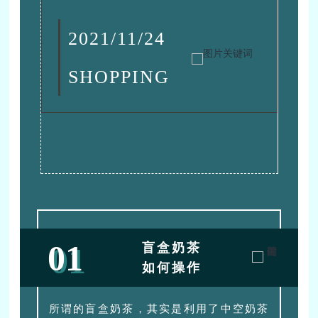
2021/11/24
SHOPPING
01
盲盒奶茶
如何操作
所谓的盲盒奶茶，其实是利用了中空奶茶