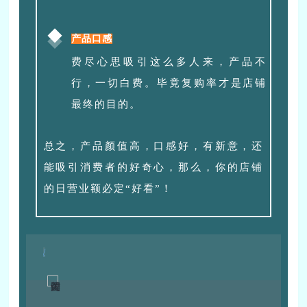
产品口感
费尽心思吸引这么多人来，产品不
行，一切白费。毕竟复购率才是店铺
最终的目的。
总之，产品颜值高，口感好，有新意，还
能吸引消费者的好奇心，那么，你的店铺
的日营业额必定“好看”！
/