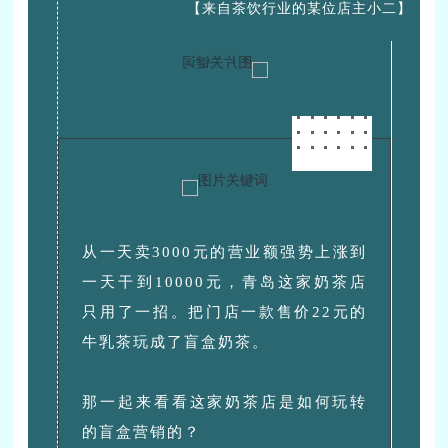
【来自茶饮行业的某位店主小二】
从一天卖3000元的营业额强势上涨到
一天干到10000元，青岛这家奶茶店
只用了一招。把门店一款售价22元的
牛乳茶玩成了盲盒奶茶。
那一起来看看这家奶茶店是如何玩转
的盲盒营销的？