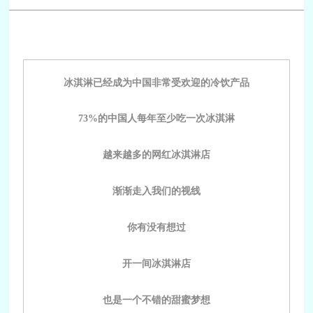
冰淇淋已经成为中国非常受欢迎的冷饮产品
73%的中国人每年至少吃一次冰淇淋
越来越多的网红冰淇淋店
渐渐走入我们的视线
你有没有想过
开一间冰淇淋店
也是一个不错的甜蜜梦想