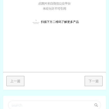
扫描下方二维码了解更多产品
上一篇
下一篇