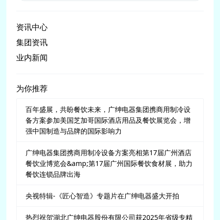
资讯中心
集团资讯
业内新闻
为你推荐
百年盛展，共盼餐饮未来，广绅电器集团携商用制冷设
备方案参加美国芝加哥国际酒店用品及餐饮展览会，增
强中国制造与品牌的国际影响力
广绅电器集团携商用制冷设备方案亮相第17届广州酒店
餐饮业博览会&amp;第17届广州国际餐饮食材展，助力
餐饮连锁品牌出海
央视特辑-《匠心智造》专题片在广绅电器盛大开拍
热烈祝贺湖北广绅电器股份有限公司获2025年省级专精