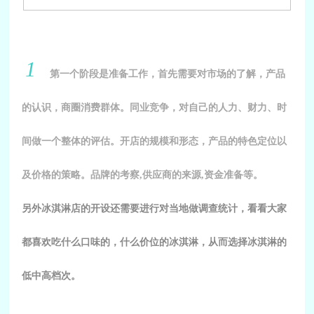
1
第一个阶段是准备工作，首先需要对市场的了解，产品
的认识，商圈消费群体。
同业竞争，对自己的人力、财力、时
间做一个整体的评估。开店的规模和形态，产品的特色定位以
及价格的策略。品牌的考察,供应商的来源,资金准备等。
另外冰淇淋店的开设还需要进行对当地做调查统计，看看大家
都喜欢吃什么口味的，什么价位的冰淇淋，从而选择冰淇淋的
低中高档次。