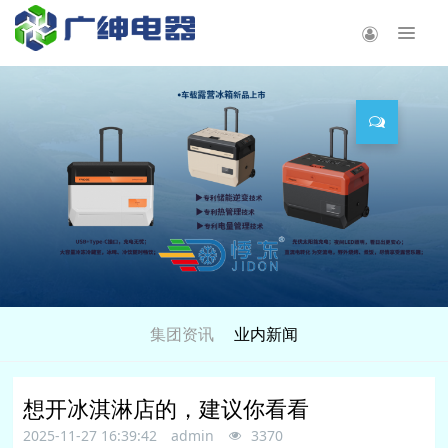
集团资讯
业内新闻
想开冰淇淋店的，建议你看看
2025-11-27 16:39:42
admin
3370