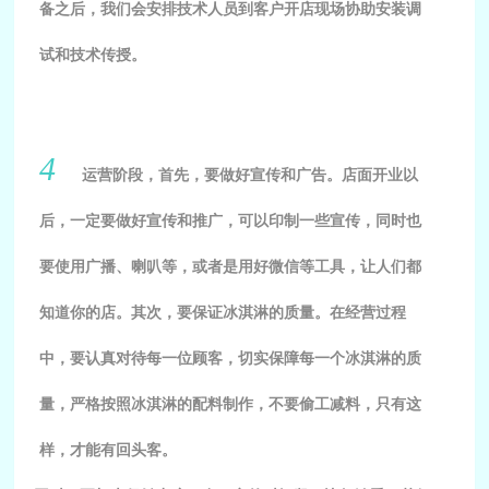
备之后，我们会安排技术人员到客户开店现场协助安装调
试和技术传授。
4
运营阶段，首先，要做好宣传和广告。店面开业以
后，一定要做好宣传和推广，可以印制一些宣传，同时也
要使用广播、喇叭等，或者是用好微信等工具，让人们都
知道你的店。其次，要保证冰淇淋的质量。在经营过程
中，要认真对待每一位顾客，切实保障每一个冰淇淋的质
量，严格按照冰淇淋的配料制作，不要偷工减料，只有这
样，才能有回头客。