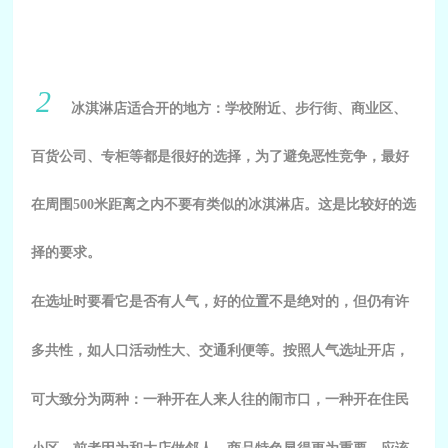
2
冰淇淋店适合开的地方：学校附近、步行街、商业区、
百货公司、专柜等都是很好的选择，为了避免恶性竞争，最好
在周围500米距离之内不要有类似的冰淇淋店。这是比较好的选
择的要求。
在选址时要看它是否有人气，好的位置不是绝对的，但仍有许
多共性，如人口活动性大、交通利便等。按照人气选址开店，
可大致分为两种：一种开在人来人往的闹市口，一种开在住民