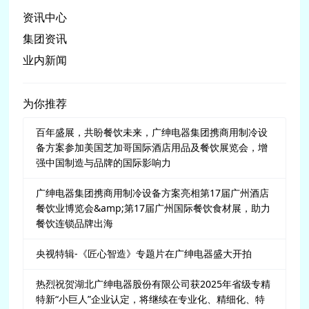
资讯中心
集团资讯
业内新闻
为你推荐
百年盛展，共盼餐饮未来，广绅电器集团携商用制冷设
备方案参加美国芝加哥国际酒店用品及餐饮展览会，增
强中国制造与品牌的国际影响力
广绅电器集团携商用制冷设备方案亮相第17届广州酒店
餐饮业博览会&amp;第17届广州国际餐饮食材展，助力
餐饮连锁品牌出海
央视特辑-《匠心智造》专题片在广绅电器盛大开拍
热烈祝贺湖北广绅电器股份有限公司获2025年省级专精
特新“小巨人”企业认定，将继续在专业化、精细化、特