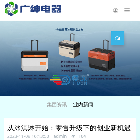
集团资讯
业内新闻
从冰淇淋开始：零售升级下的创业新机遇
2023-11-09 16:13:50
admin
104